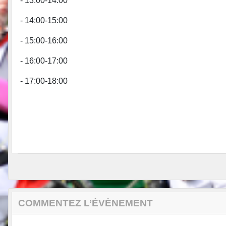
- 13:00-14:00
- 14:00-15:00
- 15:00-16:00
- 16:00-17:00
- 17:00-18:00
COMMENTEZ L’ÉVÈNEMENT