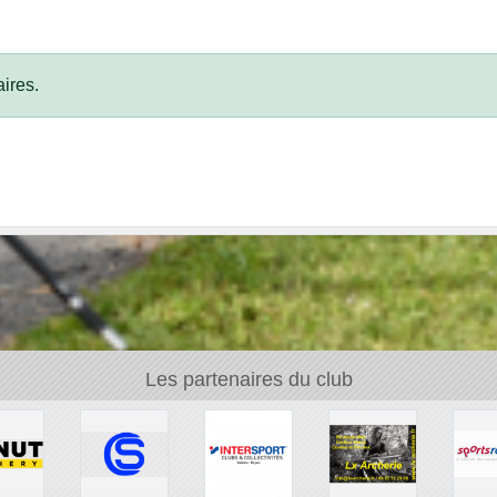
ires.
Les partenaires du club