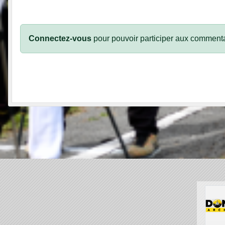
Connectez-vous
pour pouvoir participer aux commenta