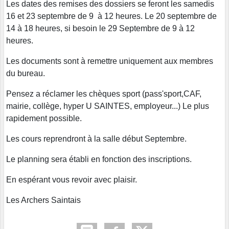
Les dates des remises des dossiers se feront les samedis
16 et 23 septembre de 9 à 12 heures. Le 20 septembre de
14 à 18 heures, si besoin le 29 Septembre de 9 à 12
heures.
Les documents sont à remettre uniquement aux membres
du bureau.
Pensez a réclamer les chèques sport (pass'sport,CAF,
mairie, collège, hyper U SAINTES, employeur...) Le plus
rapidement possible.
Les cours reprendront à la salle début Septembre.
Le planning sera établi en fonction des inscriptions.
En espérant vous revoir avec plaisir.
Les Archers Saintais