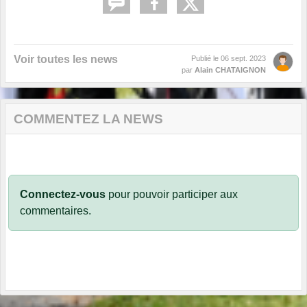
Voir toutes les news
Publié le
06 sept. 2023
par
Alain CHATAIGNON
COMMENTEZ LA NEWS
Connectez-vous
pour pouvoir participer aux
commentaires.